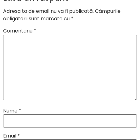
Adresa ta de email nu va fi publicată.
Câmpurile
obligatorii sunt marcate cu
*
Comentariu
*
Nume
*
Email
*