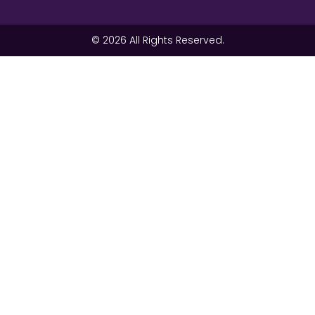
© 2026 All Rights Reserved.