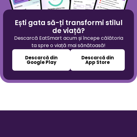
Ești gata să-ți transformi stilul
de viață?
Descarcă EatSmart acum și începe călătoria
ta spre o viață mai sănătoasă!
Descarcă din
Descarcă din
Google Play
App Store